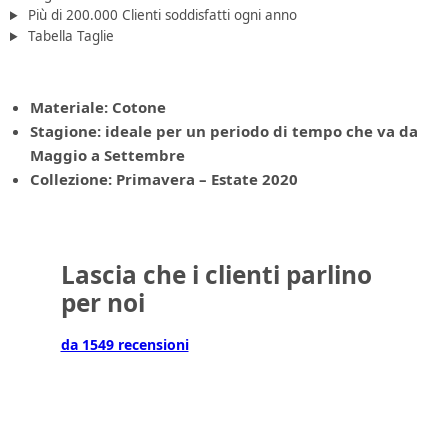
Più di 200.000 Clienti soddisfatti ogni anno
Tabella Taglie
Materiale: Cotone
Stagione: ideale per un periodo di tempo che va da
Maggio a Settembre
Collezione: Primavera – Estate 2020
Lascia che i clienti parlino
per noi
da 1549 recensioni