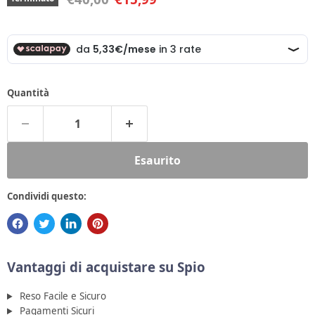
Quantità
Esaurito
Condividi questo:
Vantaggi di acquistare su Spio
Reso Facile e Sicuro
Pagamenti Sicuri